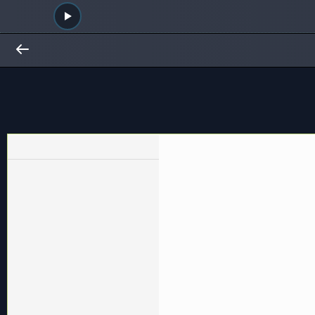
Общий