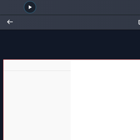
Общий